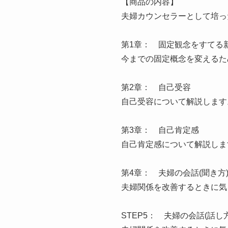
【商品の内容】
夫婦カウンセラーとして培っ
第1章： 固定観念をすてる
今までの固定概念を変えるた
第2章： 自己受容
自己受容について解説します
第3章： 自己肯定感
自己肯定感について解説しま
第4章： 夫婦の会話(聞き方
夫婦関係を改善するときに気
STEP5： 夫婦の会話(話し方