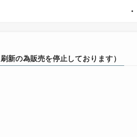
（刷新の為販売を停止しております）