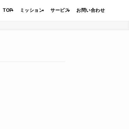
TOP
ミッション
サービス
お問い合わせ