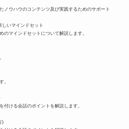
たノウハウのコンテンツ及び実践するためのサポート
新しいマインドセット
めのマインドセットについて解説します。
。
す。
)
を付ける会話のポイントを解説します。
)