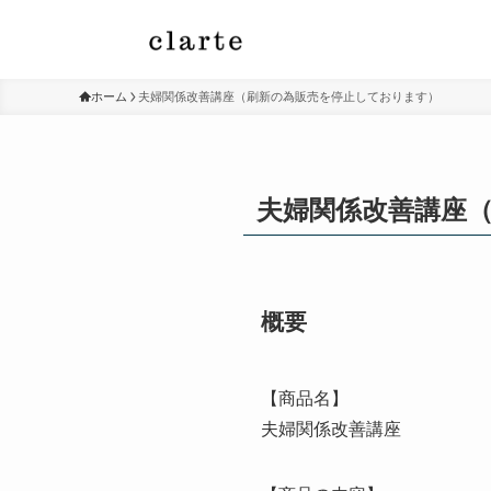
ホーム
夫婦関係改善講座（刷新の為販売を停止しております）
夫婦関係改善講座
概要
【商品名】
夫婦関係改善講座