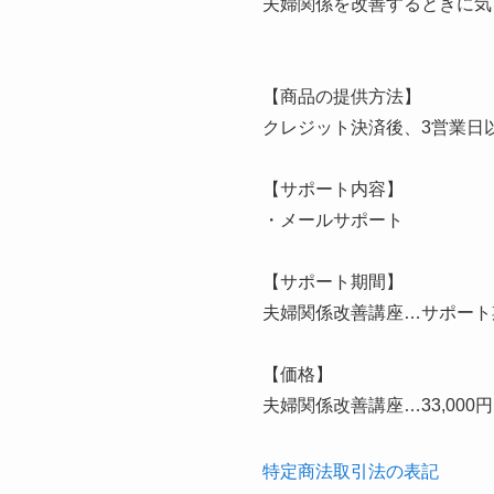
夫婦関係を改善するときに気
【商品の提供方法】
クレジット決済後、3営業日
【サポート内容】
・メールサポート
【サポート期間】
夫婦関係改善講座…サポート
【価格】
夫婦関係改善講座…33,00
特定商法取引法の表記