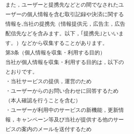
また，ユーザーと提携先などとの間でなされたユ
ーザーの個人情報を含む取引記録や決済に関する
情報を,当社の提携先（情報提供元，広告主，広告
配信先などを含みます。以下，｢提携先｣といいま
す。）などから収集することがあります。
第3条（個人情報を収集・利用する目的）
当社が個人情報を収集・利用する目的は，以下の
とおりです。
・当社サービスの提供，運営のため
・ユーザーからのお問い合わせに回答するため
（本人確認を行うことを含む）
・ユーザーが利用中のサービスの新機能，更新情
報，キャンペーン等及び当社が提供する他のサー
ビスの案内のメールを送付するため