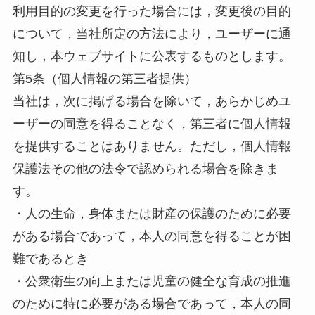
利用目的の変更を行った場合には，変更後の目的
について，当社所定の方法により，ユーザーに通
知し，本ウェブサイトに公表するものとします。
第5条（個人情報の第三者提供）
当社は，次に掲げる場合を除いて，あらかじめユ
ーザーの同意を得ることなく，第三者に個人情報
を提供することはありません。ただし，個人情報
保護法その他の法令で認められる場合を除きま
す。
・人の生命，身体または財産の保護のために必要
がある場合であって，本人の同意を得ることが困
難であるとき
・公衆衛生の向上または児童の健全な育成の推進
のために特に必要がある場合であって，本人の同