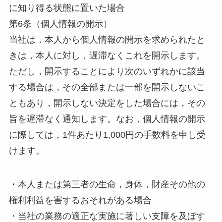
に知り得る状態に置いた場合
第6条（個人情報の開示）
当社は，本人から個人情報の開示を求められたと
きは，本人に対し，遅滞なくこれを開示します。
ただし，開示することにより次のいずれかに該当
する場合は，その全部または一部を開示しないこ
ともあり，開示しない決定をした場合には，その
旨を遅滞なく通知します。なお，個人情報の開示
に際しては，1件あたり1,000円の手数料を申し受
けます。
・本人または第三者の生命，身体，財産その他の
権利利益を害するおそれがある場合
・当社の業務の適正な実施に著しい支障を及ぼす