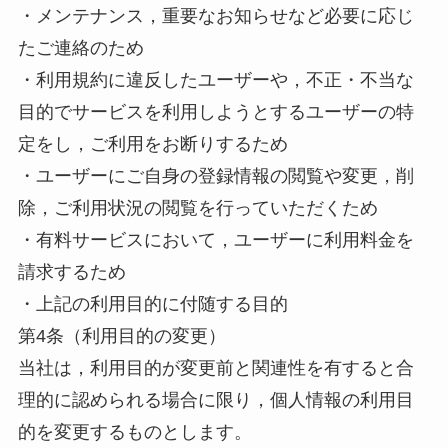
・メンテナンス，重要なお知らせなど必要に応じ
たご連絡のため
・利用規約に違反したユーザーや，不正・不当な
目的でサービスを利用しようとするユーザーの特
定をし，ご利用をお断りするため
・ユーザーにご自身の登録情報の閲覧や変更，削
除，ご利用状況の閲覧を行っていただくため
・有料サービスにおいて，ユーザーに利用料金を
請求するため
・上記の利用目的に付随する目的
第4条（利用目的の変更）
当社は，利用目的が変更前と関連性を有すると合
理的に認められる場合に限り，個人情報の利用目
的を変更するものとします。