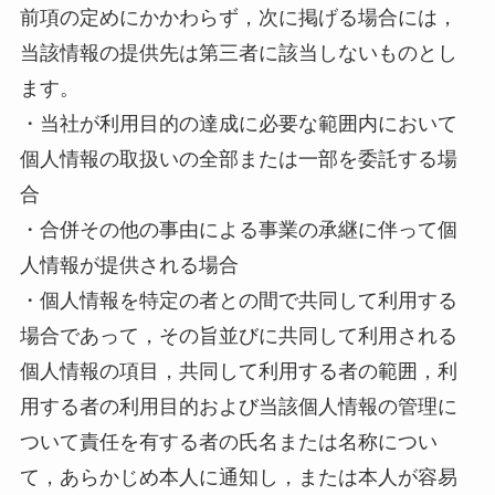
前項の定めにかかわらず，次に掲げる場合には，
当該情報の提供先は第三者に該当しないものとし
ます。
・当社が利用目的の達成に必要な範囲内において
個人情報の取扱いの全部または一部を委託する場
合
・合併その他の事由による事業の承継に伴って個
人情報が提供される場合
・個人情報を特定の者との間で共同して利用する
場合であって，その旨並びに共同して利用される
個人情報の項目，共同して利用する者の範囲，利
用する者の利用目的および当該個人情報の管理に
ついて責任を有する者の氏名または名称につい
て，あらかじめ本人に通知し，または本人が容易