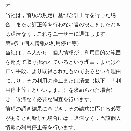
す。
当社は，前項の規定に基づき訂正等を行った場
合，または訂正等を行わない旨の決定をしたとき
は遅滞なく，これをユーザーに通知します。
第8条（個人情報の利用停止等）
当社は，本人から，個人情報が，利用目的の範囲
を超えて取り扱われているという理由，または不
正の手段により取得されたものであるという理由
により，その利用の停止または消去（以下，「利
用停止等」といいます。）を求められた場合に
は，遅滞なく必要な調査を行います。
前項の調査結果に基づき，その請求に応じる必要
があると判断した場合には，遅滞なく，当該個人
情報の利用停止等を行います。