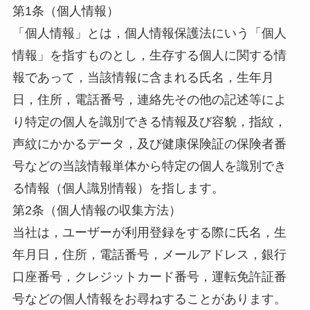
第1条（個人情報）
「個人情報」とは，個人情報保護法にいう「個人
情報」を指すものとし，生存する個人に関する情
報であって，当該情報に含まれる氏名，生年月
日，住所，電話番号，連絡先その他の記述等によ
り特定の個人を識別できる情報及び容貌，指紋，
声紋にかかるデータ，及び健康保険証の保険者番
号などの当該情報単体から特定の個人を識別でき
る情報（個人識別情報）を指します。
第2条（個人情報の収集方法）
当社は，ユーザーが利用登録をする際に氏名，生
年月日，住所，電話番号，メールアドレス，銀行
口座番号，クレジットカード番号，運転免許証番
号などの個人情報をお尋ねすることがあります。