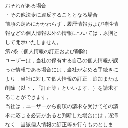
おそれがある場合
・その他法令に違反することとなる場合
前項の定めにかかわらず，履歴情報および特性情
報などの個人情報以外の情報については，原則と
して開示いたしません。
第7条（個人情報の訂正および削除）
ユーザーは，当社の保有する自己の個人情報が誤
った情報である場合には，当社が定める手続きに
より，当社に対して個人情報の訂正，追加または
削除（以下，「訂正等」といいます。）を請求す
ることができます。
当社は，ユーザーから前項の請求を受けてその請
求に応じる必要があると判断した場合には，遅滞
なく，当該個人情報の訂正等を行うものとしま