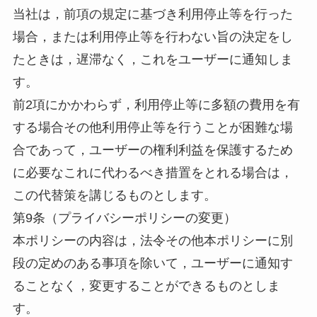
当社は，前項の規定に基づき利用停止等を行った
場合，または利用停止等を行わない旨の決定をし
たときは，遅滞なく，これをユーザーに通知しま
す。
前2項にかかわらず，利用停止等に多額の費用を有
する場合その他利用停止等を行うことが困難な場
合であって，ユーザーの権利利益を保護するため
に必要なこれに代わるべき措置をとれる場合は，
この代替策を講じるものとします。
第9条（プライバシーポリシーの変更）
本ポリシーの内容は，法令その他本ポリシーに別
段の定めのある事項を除いて，ユーザーに通知す
ることなく，変更することができるものとしま
す。