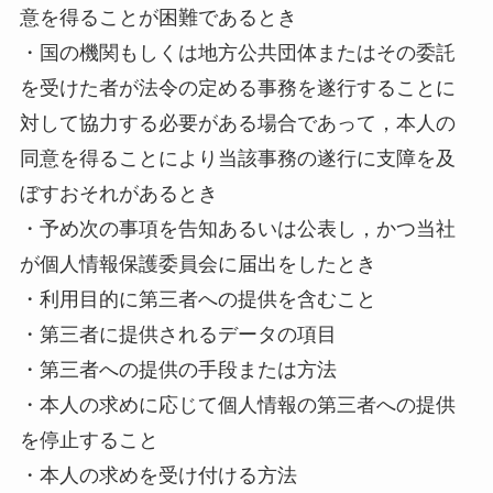
意を得ることが困難であるとき
・国の機関もしくは地方公共団体またはその委託
を受けた者が法令の定める事務を遂行することに
対して協力する必要がある場合であって，本人の
同意を得ることにより当該事務の遂行に支障を及
ぼすおそれがあるとき
・予め次の事項を告知あるいは公表し，かつ当社
が個人情報保護委員会に届出をしたとき
・利用目的に第三者への提供を含むこと
・第三者に提供されるデータの項目
・第三者への提供の手段または方法
・本人の求めに応じて個人情報の第三者への提供
を停止すること
・本人の求めを受け付ける方法