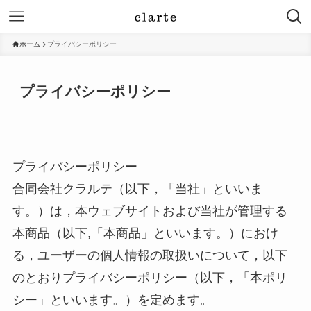
ホーム
プライバシーポリシー
プライバシーポリシー
プライバシーポリシー
合同会社クラルテ（以下，「当社」といいま
す。）は，本ウェブサイトおよび当社が管理する
本商品（以下,「本商品」といいます。）におけ
る，ユーザーの個人情報の取扱いについて，以下
のとおりプライバシーポリシー（以下，「本ポリ
シー」といいます。）を定めます。