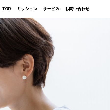
TOP
ミッション
サービス
お問い合わせ