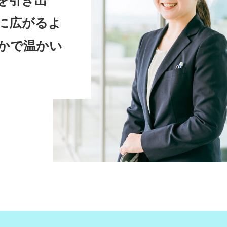
に広がるよ
かで温かい