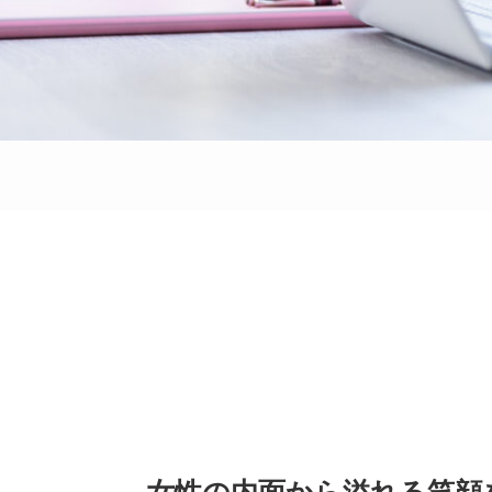
女性の内面から溢れる笑顔