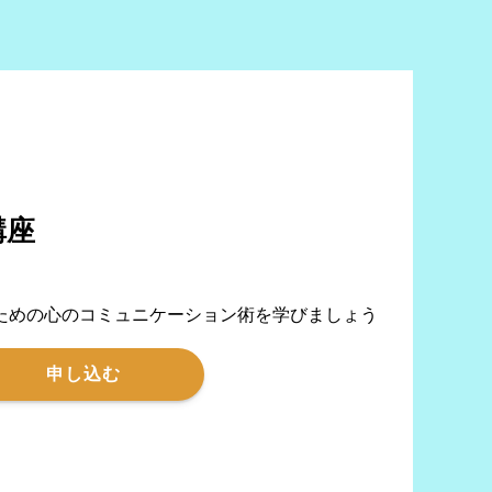
講座
ための心のコミュニケーション術を学びましょう
申し込む