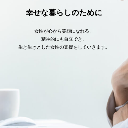
幸せな暮らしのために
女性が心から笑顔になれる、
精神的にも自立でき、
生き生きとした女性の支援をしていきます。