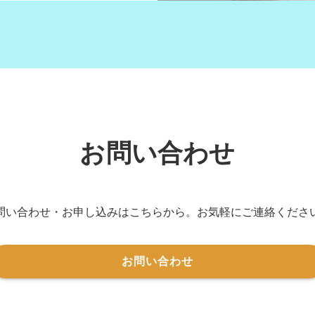
お問い合わせ
問い合わせ・お申し込みはこちらから。お気軽にご連絡くださ
お問い合わせ