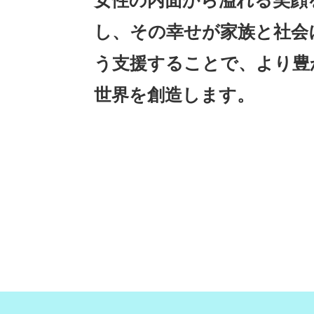
し、その幸せが家族と社会
う支援することで、より豊
世界を創造します。